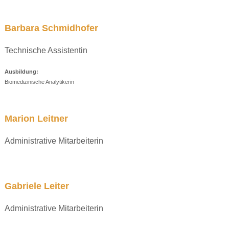
Barbara Schmidhofer
Technische Assistentin
Ausbildung:
Biomedizinische Analytikerin
Marion Leitner
Administrative Mitarbeiterin
Gabriele Leiter
Administrative Mitarbeiterin