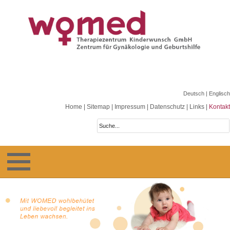
Deutsch
| Englisch
Home
|
Sitemap
|
Impressum
|
Datenschutz
|
Links
|
Kontakt