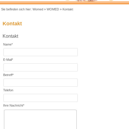
Sie befinden sich hier:
Womed
»
WOMED
»
Kontakt
Kontakt
Kontakt
Name
*
E-Mail
*
Betreff
*
Telefon
Ihre Nachricht
*