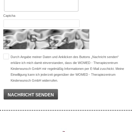
Captcha
Durch Angabe meiner Daten und Anklicken des Buttons „Nachricht senden“
erkläre ich mich damit einverstanden, dass die WOMED - Therapiezentrum
Kinderwunsch GmbH mir regelmäßig Informationen per E-Mail zuschickt. Meine
Einwilligung kann ich jederzeit gegenüber der WOMED - Therapiezentrum
Kinderwunsch GmbH widerrufen.
NACHRICHT SENDEN