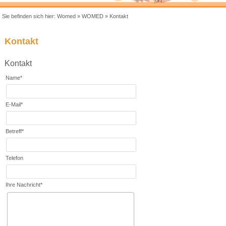
Sie befinden sich hier:
Womed
»
WOMED
»
Kontakt
Kontakt
Kontakt
Name
*
E-Mail
*
Betreff
*
Telefon
Ihre Nachricht
*