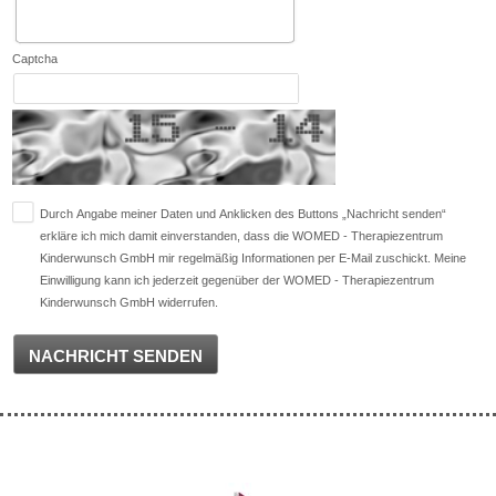
Captcha
Durch Angabe meiner Daten und Anklicken des Buttons „Nachricht senden“
erkläre ich mich damit einverstanden, dass die WOMED - Therapiezentrum
Kinderwunsch GmbH mir regelmäßig Informationen per E-Mail zuschickt. Meine
Einwilligung kann ich jederzeit gegenüber der WOMED - Therapiezentrum
Kinderwunsch GmbH widerrufen.
NACHRICHT SENDEN