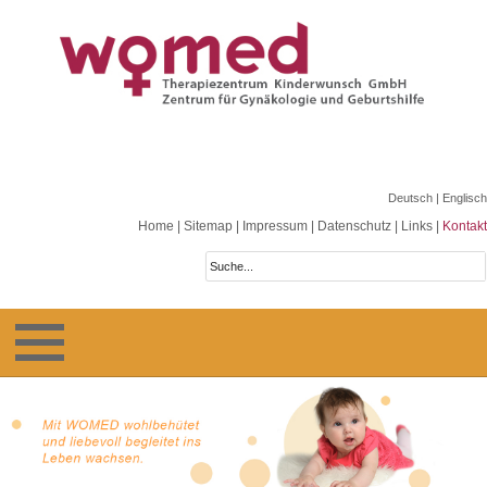
Deutsch
| Englisch
Home
|
Sitemap
|
Impressum
|
Datenschutz
|
Links
|
Kontakt