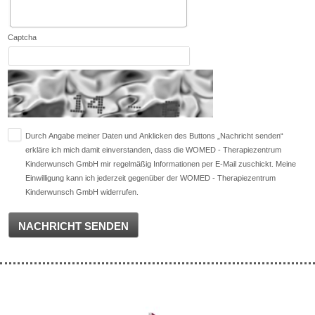
Captcha
Durch Angabe meiner Daten und Anklicken des Buttons „Nachricht senden“
erkläre ich mich damit einverstanden, dass die WOMED - Therapiezentrum
Kinderwunsch GmbH mir regelmäßig Informationen per E-Mail zuschickt. Meine
Einwilligung kann ich jederzeit gegenüber der WOMED - Therapiezentrum
Kinderwunsch GmbH widerrufen.
NACHRICHT SENDEN