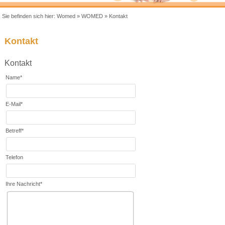
Sie befinden sich hier:
Womed
»
WOMED
»
Kontakt
Kontakt
Kontakt
Name
*
E-Mail
*
Betreff
*
Telefon
Ihre Nachricht
*