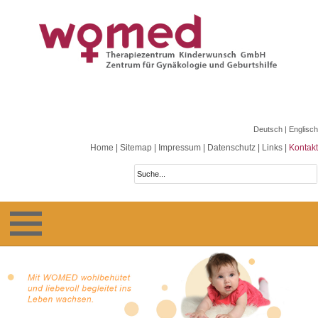
Deutsch
| Englisch
Home
|
Sitemap
|
Impressum
|
Datenschutz
|
Links
|
Kontakt