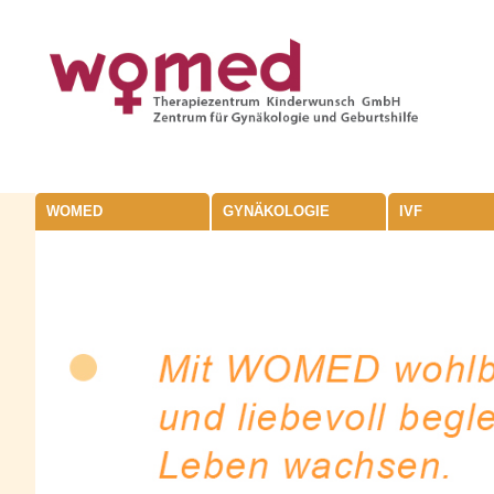
WOMED
GYNÄKOLOGIE
IVF