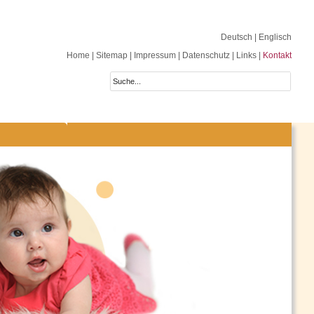
Deutsch
| Englisch
Home
|
Sitemap
|
Impressum
|
Datenschutz
|
Links
|
Kontakt