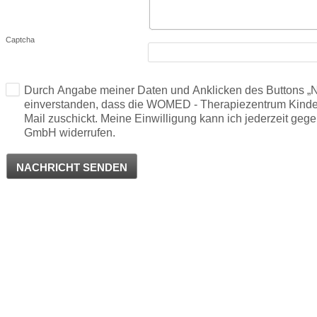
Captcha
Durch Angabe meiner Daten und Anklicken des Buttons „Na
einverstanden, dass die WOMED - Therapiezentrum Kinde
Mail zuschickt. Meine Einwilligung kann ich jederzeit 
GmbH widerrufen.
NACHRICHT SENDEN