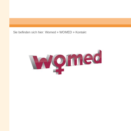
Sie befinden sich hier:
Womed
»
WOMED
»
Kontakt