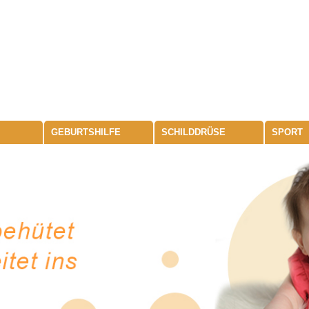
GEBURTSHILFE
SCHILDDRÜSE
SPORT