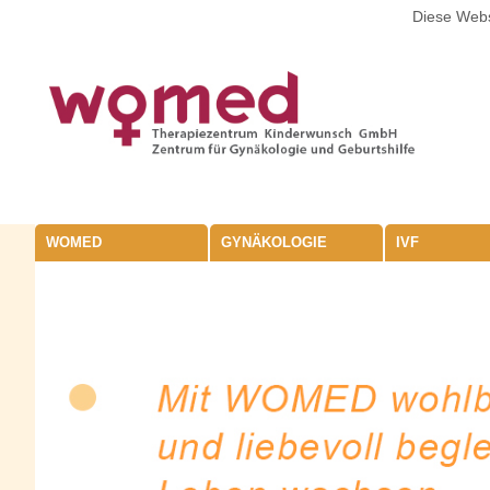
Diese Webs
WOMED
GYNÄKOLOGIE
IVF