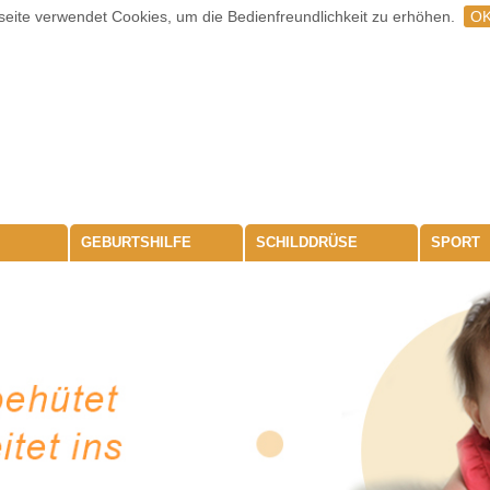
eite verwendet Cookies, um die Bedienfreundlichkeit zu erhöhen.
O
GEBURTSHILFE
SCHILDDRÜSE
SPORT