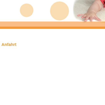
Anfahrt