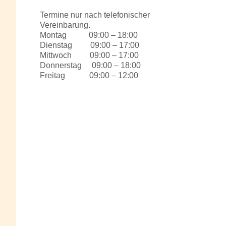
Termine nur nach telefonischer
Vereinbarung.
Montag 09:00 – 18:00
Dienstag 09:00 – 17:00
Mittwoch 09:00 – 17:00
Donnerstag 09:00 – 18:00
Freitag 09:00 – 12:00