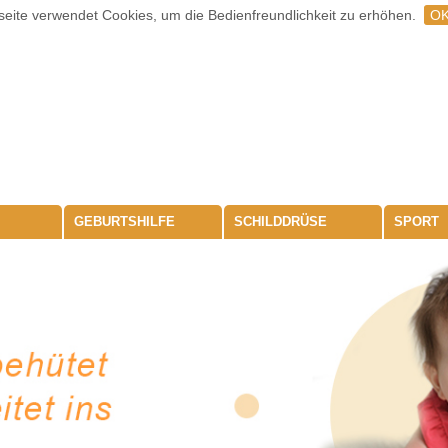
eite verwendet Cookies, um die Bedienfreundlichkeit zu erhöhen.
O
GEBURTSHILFE
SCHILDDRÜSE
SPORT