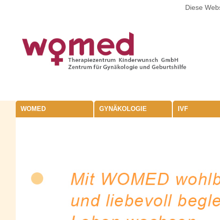
Diese Webs
WOMED
GYNÄKOLOGIE
IVF