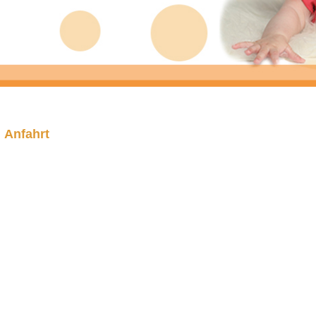
Anfahrt