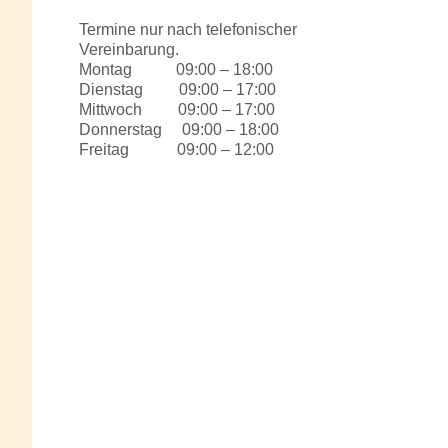
Termine nur nach telefonischer
Vereinbarung.
Montag 09:00 – 18:00
Dienstag 09:00 – 17:00
Mittwoch 09:00 – 17:00
Donnerstag 09:00 – 18:00
Freitag 09:00 – 12:00