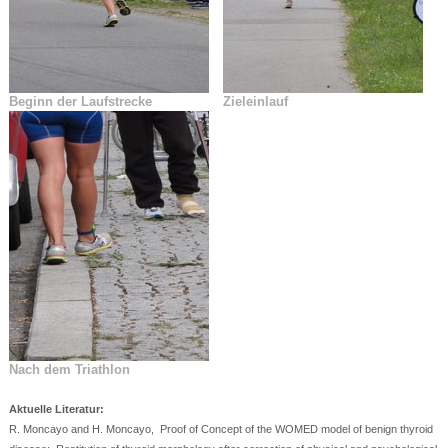
Beginn der Laufstrecke
Zieleinlauf
Nach dem Triathlon
Aktuelle Literatur:
R. Moncayo and H. Moncayo, Proof of Concept of the WOMED model of benign thyroid