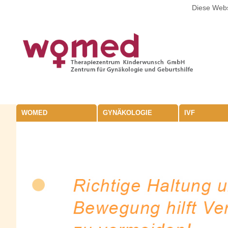
Diese Webs
WOMED
GYNÄKOLOGIE
IVF