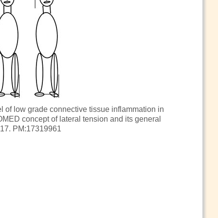
of low grade connective tissue inflammation in
MED concept of lateral tension and its general
) 17. PM:17319961