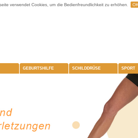
eite verwendet Cookies, um die Bedienfreundlichkeit zu erhöhen.
O
GEBURTSHILFE
SCHILDDRÜSE
SPORT