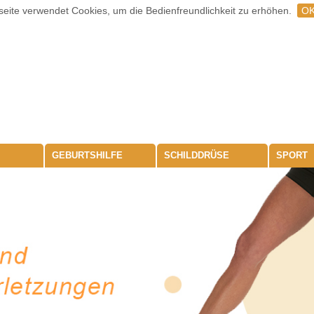
eite verwendet Cookies, um die Bedienfreundlichkeit zu erhöhen.
O
GEBURTSHILFE
SCHILDDRÜSE
SPORT