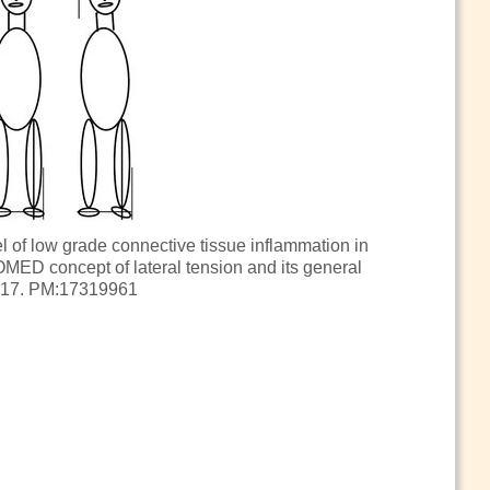
of low grade connective tissue inflammation in
MED concept of lateral tension and its general
) 17. PM:17319961