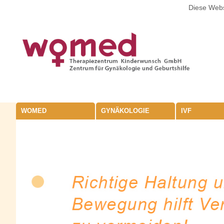
Diese Webs
WOMED
GYNÄKOLOGIE
IVF