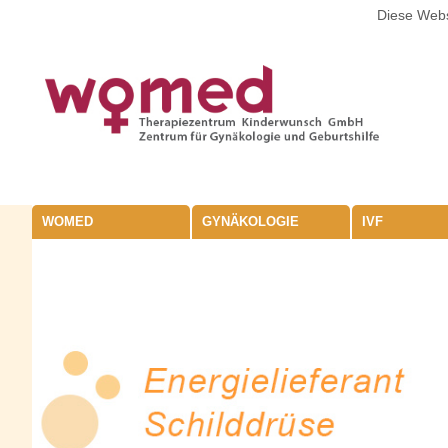
Diese Webs
WOMED
GYNÄKOLOGIE
IVF