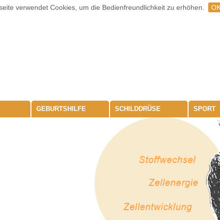
eite verwendet Cookies, um die Bedienfreundlichkeit zu erhöhen.
O
GEBURTSHILFE
SCHILDDRÜSE
SPORT