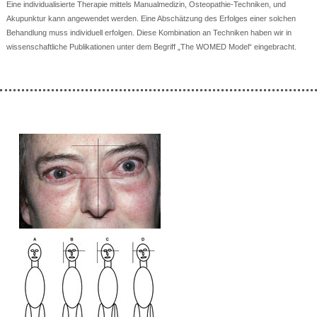
Eine individualisierte Therapie mittels Manualmedizin, Osteopathie-Techniken, und
Akupunktur kann angewendet werden. Eine Abschätzung des Erfolges einer solchen
Behandlung muss individuell erfolgen. Diese Kombination an Techniken haben wir in
wissenschaftliche Publikationen unter dem Begriff „The WOMED Model“ eingebracht.