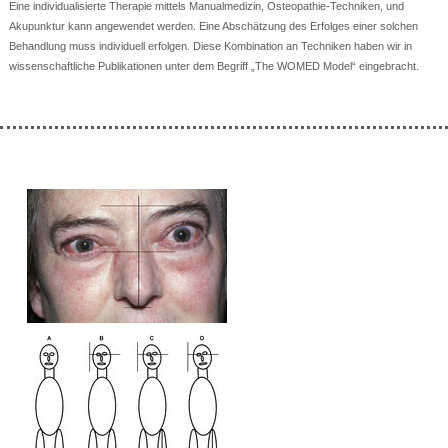
Eine individualisierte Therapie mittels Manualmedizin, Osteopathie-Techniken, und
Akupunktur kann angewendet werden. Eine Abschätzung des Erfolges einer solchen
Behandlung muss individuell erfolgen. Diese Kombination an Techniken haben wir in
wissenschaftliche Publikationen unter dem Begriff „The WOMED Model“ eingebracht.