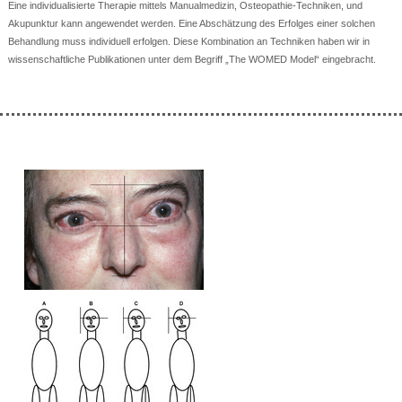
Eine individualisierte Therapie mittels Manualmedizin, Osteopathie-Techniken, und
Akupunktur kann angewendet werden. Eine Abschätzung des Erfolges einer solchen
Behandlung muss individuell erfolgen. Diese Kombination an Techniken haben wir in
wissenschaftliche Publikationen unter dem Begriff „The WOMED Model“ eingebracht.