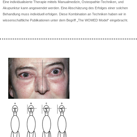
Eine individualisierte Therapie mittels Manualmedizin, Osteopathie-Techniken, und
Akupunktur kann angewendet werden. Eine Abschätzung des Erfolges einer solchen
Behandlung muss individuell erfolgen. Diese Kombination an Techniken haben wir in
wissenschaftliche Publikationen unter dem Begriff „The WOMED Model“ eingebracht.