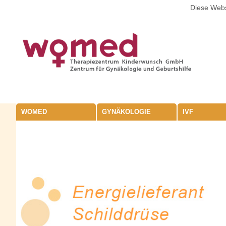
Diese Webs
WOMED
GYNÄKOLOGIE
IVF