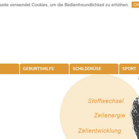
eite verwendet Cookies, um die Bedienfreundlichkeit zu erhöhen.
O
GEBURTSHILFE
SCHILDDRÜSE
SPORT