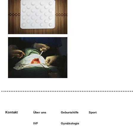
Kontakt
Über uns
Geburtshilfe
Sport
IVF
Gynäkologie