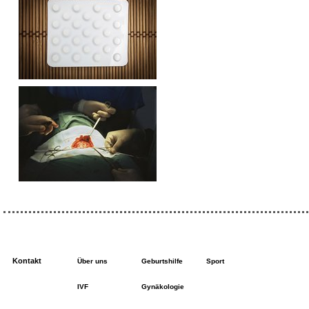
Kontakt
Über uns
Geburtshilfe
Sport
IVF
Gynäkologie