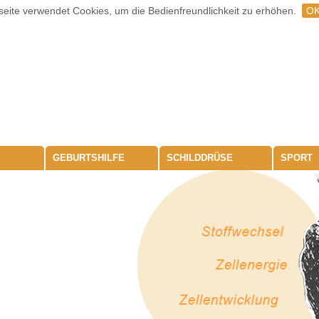
eite verwendet Cookies, um die Bedienfreundlichkeit zu erhöhen.
O
GEBURTSHILFE
SCHILDDRÜSE
SPORT