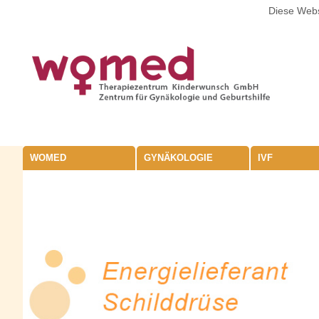
Diese Webs
WOMED
GYNÄKOLOGIE
IVF