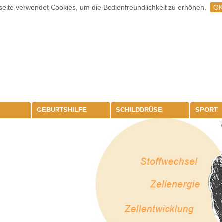
eite verwendet Cookies, um die Bedienfreundlichkeit zu erhöhen.
O
GEBURTSHILFE
SCHILDDRÜSE
SPORT