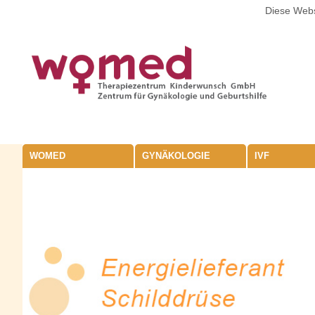
Diese Webs
WOMED
GYNÄKOLOGIE
IVF