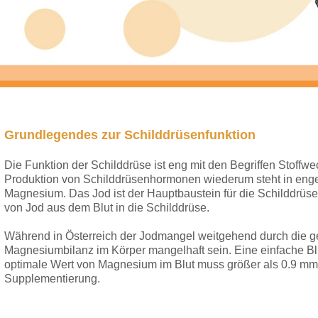
Grundlegendes zur Schilddrüsenfunktion
Die Funktion der Schilddrüse ist eng mit den Begriffen Stoff
Produktion von Schilddrüsenhormonen wiederum steht in enge
Magnesium. Das Jod ist der Hauptbaustein für die Schilddrüs
von Jod aus dem Blut in die Schilddrüse.
Während in Österreich der Jodmangel weitgehend durch die g
Magnesiumbilanz im Körper mangelhaft sein. Eine einfache Bl
optimale Wert von Magnesium im Blut muss größer als 0.9 mmol/
Supplementierung.