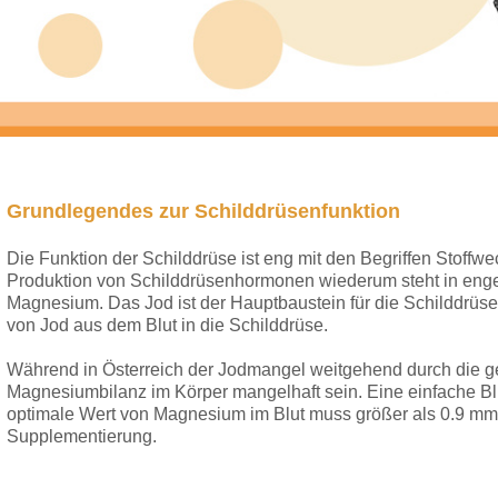
Grundlegendes zur Schilddrüsenfunktion
Die Funktion der Schilddrüse ist eng mit den Begriffen Stoff
Produktion von Schilddrüsenhormonen wiederum steht in enge
Magnesium. Das Jod ist der Hauptbaustein für die Schilddrüs
von Jod aus dem Blut in die Schilddrüse.
Während in Österreich der Jodmangel weitgehend durch die g
Magnesiumbilanz im Körper mangelhaft sein. Eine einfache Bl
optimale Wert von Magnesium im Blut muss größer als 0.9 mmol/
Supplementierung.