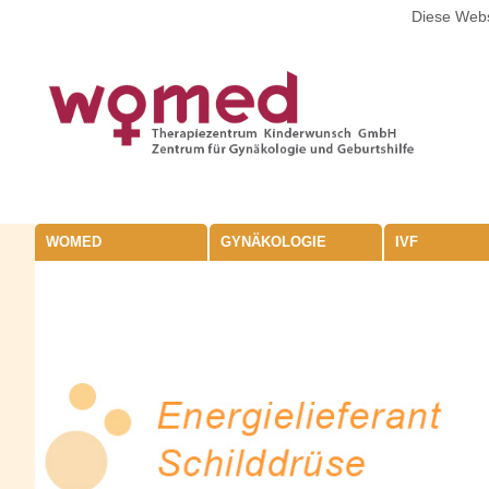
Diese Webs
WOMED
GYNÄKOLOGIE
IVF