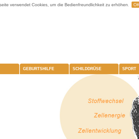
eite verwendet Cookies, um die Bedienfreundlichkeit zu erhöhen.
O
GEBURTSHILFE
SCHILDDRÜSE
SPORT