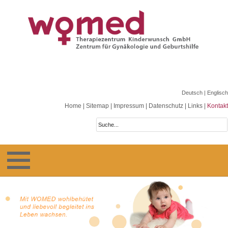
Deutsch
| Englisch
Home
|
Sitemap
|
Impressum
|
Datenschutz
|
Links
|
Kontakt