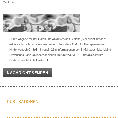
Captcha
Durch Angabe meiner Daten und Anklicken des Buttons „Nachricht senden“
erkläre ich mich damit einverstanden, dass die WOMED - Therapiezentrum
Kinderwunsch GmbH mir regelmäßig Informationen per E-Mail zuschickt. Meine
Einwilligung kann ich jederzeit gegenüber der WOMED - Therapiezentrum
Kinderwunsch GmbH widerrufen.
NACHRICHT SENDEN
PUBLIKATIONEN: