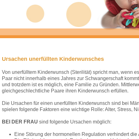
Ursachen unerfüllten Kinderwunsches
Von unerfülltem Kinderwunsch (Sterilität) spricht man, wenn 
Paar nicht innerhalb eines Jahres zur Schwangerschaft kommt. 
und trotzdem ist es möglich, eine Familie zu Gründen. Mittlerw
gleichgeschlechtliche Paare ihren Kinderwunsch erfüllen.
Die Ursachen für einen unerfüllten Kinderwunsch sind bei Män
spielen folgende Faktoren eine wichtige Rolle: Alter, Stress, N
BEI DER FRAU
sind folgende Ursachen möglich:
Eine Störung der hormonellen Regulation verhindert die 