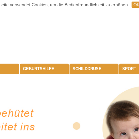
eite verwendet Cookies, um die Bedienfreundlichkeit zu erhöhen.
O
GEBURTSHILFE
SCHILDDRÜSE
SPORT