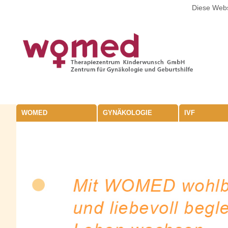
Diese Webs
WOMED
GYNÄKOLOGIE
IVF