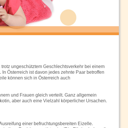
es trotz ungeschütztem Geschlechtsverkehr bei einem
In Österreich ist davon jedes zehnte Paar betroffen
eile können sich in Österreich auch
nern und Frauen gleich verteilt. Ganz allgemein
ikotin, aber auch eine Vielzahl körperlicher Ursachen.
Ausreifung einer befruchtungsbereiten Eizelle.