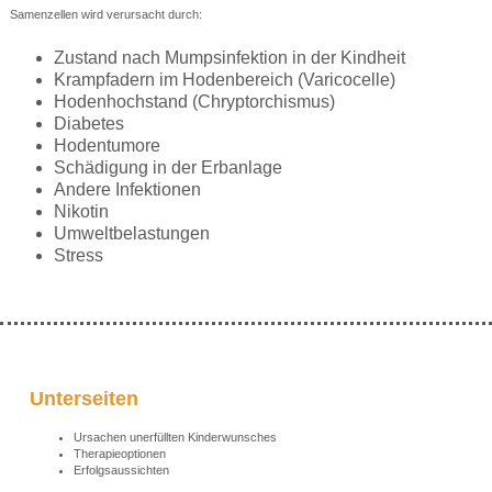
Samenzellen wird verursacht durch:
Zustand nach Mumpsinfektion in der Kindheit
Krampfadern im Hodenbereich (Varicocelle)
Hodenhochstand (Chryptorchismus)
Diabetes
Hodentumore
Schädigung in der Erbanlage
Andere Infektionen
Nikotin
Umweltbelastungen
Stress
Unterseiten
Ursachen unerfüllten Kinderwunsches
Therapieoptionen
Erfolgsaussichten