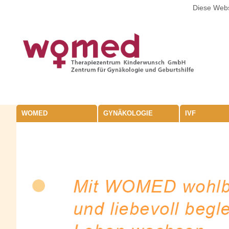
Diese Webs
WOMED
GYNÄKOLOGIE
IVF