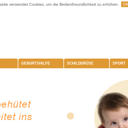
eite verwendet Cookies, um die Bedienfreundlichkeit zu erhöhen.
O
GEBURTSHILFE
SCHILDDRÜSE
SPORT