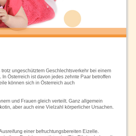
es trotz ungeschütztem Geschlechtsverkehr bei einem
In Österreich ist davon jedes zehnte Paar betroffen
eile können sich in Österreich auch
nern und Frauen gleich verteilt. Ganz allgemein
ikotin, aber auch eine Vielzahl körperlicher Ursachen.
Ausreifung einer befruchtungsbereiten Eizelle.