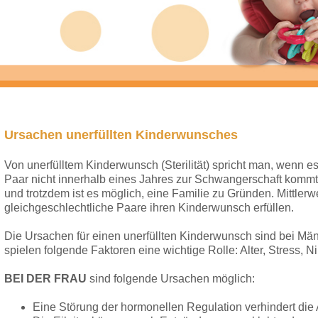
Ursachen unerfüllten Kinderwunsches
Von unerfülltem Kinderwunsch (Sterilität) spricht man, wenn 
Paar nicht innerhalb eines Jahres zur Schwangerschaft kommt. 
und trotzdem ist es möglich, eine Familie zu Gründen. Mittlerw
gleichgeschlechtliche Paare ihren Kinderwunsch erfüllen.
Die Ursachen für einen unerfüllten Kinderwunsch sind bei Män
spielen folgende Faktoren eine wichtige Rolle: Alter, Stress, N
BEI DER FRAU
sind folgende Ursachen möglich:
Eine Störung der hormonellen Regulation verhindert die 