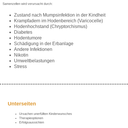
Samenzellen wird verursacht durch:
Zustand nach Mumpsinfektion in der Kindheit
Krampfadern im Hodenbereich (Varicocelle)
Hodenhochstand (Chryptorchismus)
Diabetes
Hodentumore
Schädigung in der Erbanlage
Andere Infektionen
Nikotin
Umweltbelastungen
Stress
Unterseiten
Ursachen unerfüllten Kinderwunsches
Therapieoptionen
Erfolgsaussichten