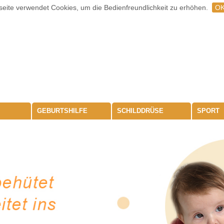
eite verwendet Cookies, um die Bedienfreundlichkeit zu erhöhen.
O
GEBURTSHILFE
SCHILDDRÜSE
SPORT