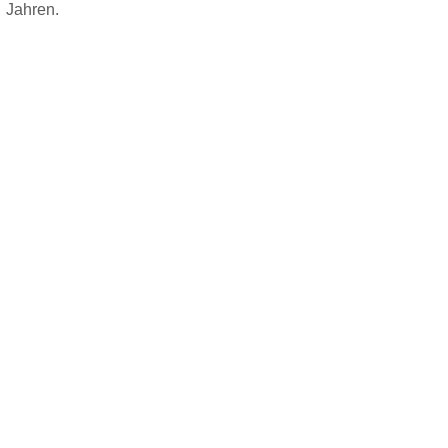
Jahren.