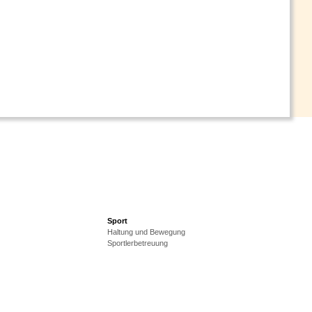
Sport
Haltung und Bewegung
Sportlerbetreuung