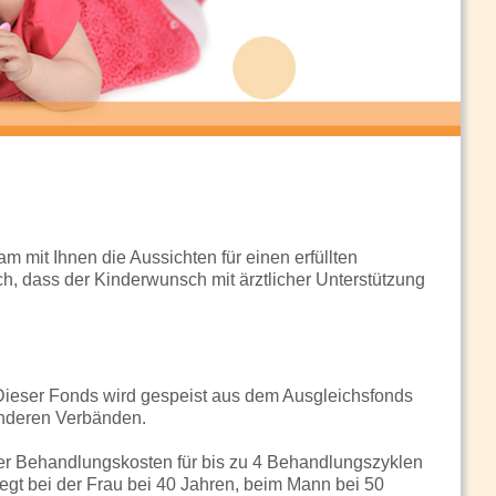
 mit Ihnen die Aussichten für einen erfüllten
h, dass der Kinderwunsch mit ärztlicher Unterstützung
 Dieser Fonds wird gespeist aus dem Ausgleichsfonds
anderen Verbänden.
 Behandlungskosten für bis zu 4 Behandlungszyklen
egt bei der Frau bei 40 Jahren, beim Mann bei 50