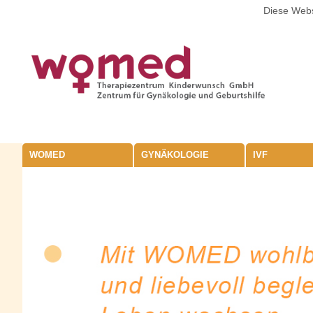
Diese Webs
WOMED
GYNÄKOLOGIE
IVF