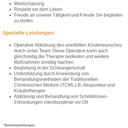
Wertschätzung
Respekt vor dem Leben
Freude an unserer Tätigkeit und Freude Sie begleiten
zu dürfen
Spezielle Leistungen:
Operative Abklärung des unerfüllten Kinderwunsches
durch unser Team; Diese Operation kann auch
gleichzeitig die Therapie bedeuten und weitere
Maßnahmen unnötig machen.
Begleitung in der Schwangerschaft
Unterstützung durch Anwendung von
Behandlungsmethoden der Traditionellen
Chinesischen Medizin (TCM) z.B. Akupunktur und
Kräutertherapie
Abklärung und Behandlung von Schilddrüsen-
Erkrankungen interdisziplinär vor Ort
* Buchempfehlungen: