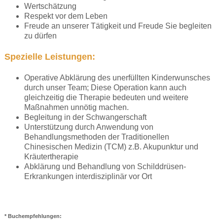
Wertschätzung
Respekt vor dem Leben
Freude an unserer Tätigkeit und Freude Sie begleiten
zu dürfen
Spezielle Leistungen:
Operative Abklärung des unerfüllten Kinderwunsches
durch unser Team; Diese Operation kann auch
gleichzeitig die Therapie bedeuten und weitere
Maßnahmen unnötig machen.
Begleitung in der Schwangerschaft
Unterstützung durch Anwendung von
Behandlungsmethoden der Traditionellen
Chinesischen Medizin (TCM) z.B. Akupunktur und
Kräutertherapie
Abklärung und Behandlung von Schilddrüsen-
Erkrankungen interdisziplinär vor Ort
* Buchempfehlungen: