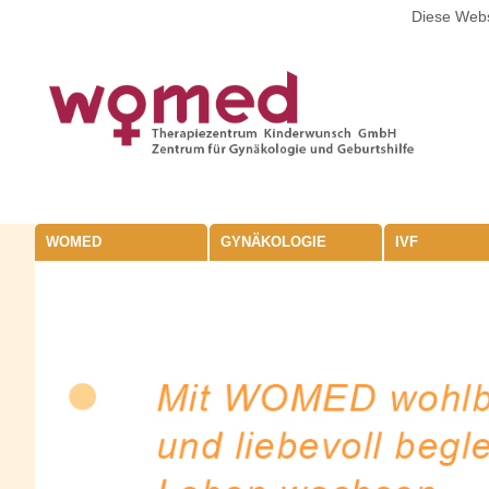
Diese Webs
WOMED
GYNÄKOLOGIE
IVF