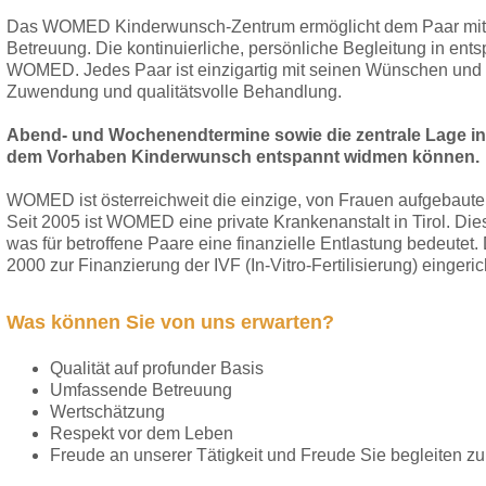
Das WOMED Kinderwunsch-Zentrum ermöglicht dem Paar mit 
Betreuung. Die kontinuierliche, persönliche Begleitung in ent
WOMED. Jedes Paar ist einzigartig mit seinen Wünschen und 
Zuwendung und qualitätsvolle Behandlung.
Abend- und Wochenendtermine sowie die zentrale Lage in 
dem Vorhaben Kinderwunsch entspannt widmen können.
WOMED ist österreichweit die einzige, von Frauen aufgebaute
Seit 2005 ist WOMED eine private Krankenanstalt in Tirol. Die
was für betroffene Paare eine finanzielle Entlastung bedeutet
2000 zur Finanzierung der IVF (In-Vitro-Fertilisierung) eingeric
Was können Sie von uns erwarten?
Qualität auf profunder Basis
Umfassende Betreuung
Wertschätzung
Respekt vor dem Leben
Freude an unserer Tätigkeit und Freude Sie begleiten zu