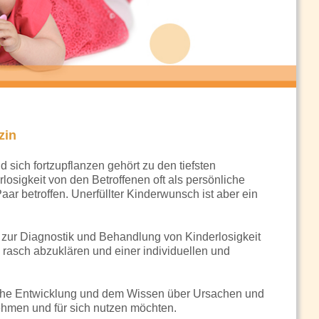
zin
sich fortzupflanzen gehört zu den tiefsten
sigkeit von den Betroffenen oft als persönliche
ar betroffen. Unerfüllter Kinderwunsch ist aber ein
 zur Diagnostik und Behandlung von Kinderlosigkeit
 rasch abzuklären und einer individuellen und
sche Entwicklung und dem Wissen über Ursachen und
hmen und für sich nutzen möchten.