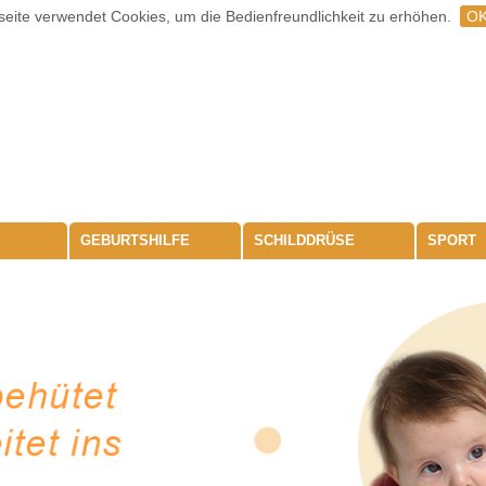
eite verwendet Cookies, um die Bedienfreundlichkeit zu erhöhen.
O
GEBURTSHILFE
SCHILDDRÜSE
SPORT