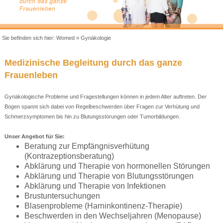
Sie befinden sich hier:
Womed
»
Gynäkologie
Medizinische Begleitung durch das ganze
Frauenleben
Gynäkologische Probleme und Fragestellungen können in jedem Alter auftreten. Der
Bogen spannt sich dabei von Regelbeschwerden über Fragen zur Verhütung und
Schmerzsymptomen bis hin zu Blutungsstörungen oder Tumorbildungen.
Unser Angebot für Sie:
Beratung zur Empfängnisverhütung
(Kontrazeptionsberatung)
Abklärung und Therapie von hormonellen Störungen
Abklärung und Therapie von Blutungsstörungen
Abklärung und Therapie von Infektionen
Brustuntersuchungen
Blasenprobleme (Harninkontinenz-Therapie)
Beschwerden in den Wechseljahren (Menopause)