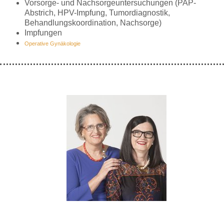
Vorsorge- und Nachsorgeuntersuchungen (PAP-
Abstrich, HPV-Impfung, Tumordiagnostik,
Behandlungskoordination, Nachsorge)
Impfungen
Operative Gynäkologie