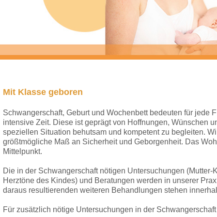
Mit Klasse geboren
Schwangerschaft, Geburt und Wochenbett bedeuten für jede F
intensive Zeit. Diese ist geprägt von Hoffnungen, Wünschen un
speziellen Situation behutsam und kompetent zu begleiten. Wir 
größtmögliche Maß an Sicherheit und Geborgenheit. Das Wohl
Mittelpunkt.
Die in der Schwangerschaft nötigen Untersuchungen (Mutter-K
Herztöne des Kindes) und Beratungen werden in unserer Praxi
daraus resultierenden weiteren Behandlungen stehen innerhalb
Für zusätzlich nötige Untersuchungen in der Schwangerschaft