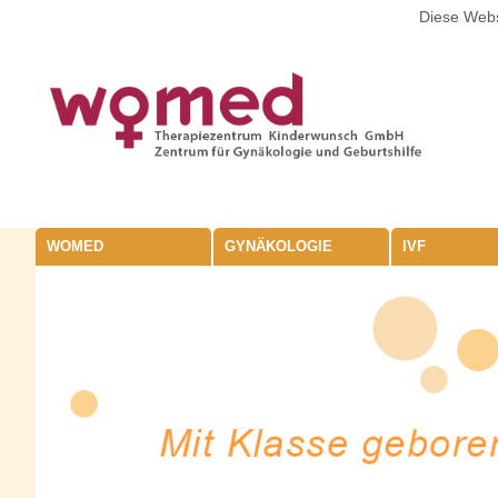
Diese Webs
WOMED
GYNÄKOLOGIE
IVF