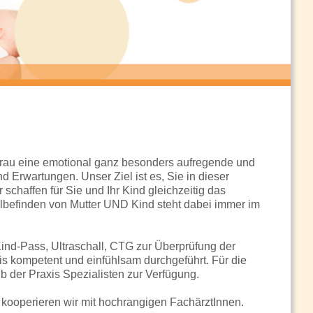
rau eine emotional ganz besonders aufregende und
d Erwartungen. Unser Ziel ist es, Sie in dieser
schaffen für Sie und Ihr Kind gleichzeitig das
befinden von Mutter UND Kind steht dabei immer im
ind-Pass, Ultraschall, CTG zur Überprüfung der
s kompetent und einfühlsam durchgeführt. Für die
 der Praxis Spezialisten zur Verfügung.
 kooperieren wir mit hochrangigen FachärztInnen.