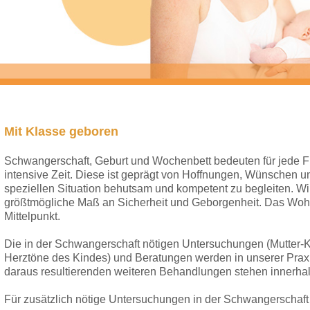
Mit Klasse geboren
Schwangerschaft, Geburt und Wochenbett bedeuten für jede F
intensive Zeit. Diese ist geprägt von Hoffnungen, Wünschen un
speziellen Situation behutsam und kompetent zu begleiten. Wir 
größtmögliche Maß an Sicherheit und Geborgenheit. Das Wohl
Mittelpunkt.
Die in der Schwangerschaft nötigen Untersuchungen (Mutter-K
Herztöne des Kindes) und Beratungen werden in unserer Praxi
daraus resultierenden weiteren Behandlungen stehen innerhalb
Für zusätzlich nötige Untersuchungen in der Schwangerschaft