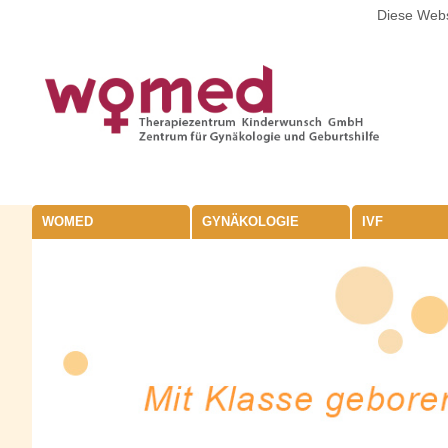
Diese Webs
WOMED
GYNÄKOLOGIE
IVF