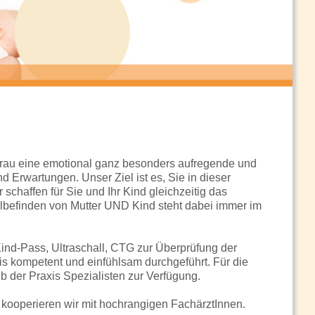
rau eine emotional ganz besonders aufregende und
d Erwartungen. Unser Ziel ist es, Sie in dieser
schaffen für Sie und Ihr Kind gleichzeitig das
befinden von Mutter UND Kind steht dabei immer im
ind-Pass, Ultraschall, CTG zur Überprüfung der
s kompetent und einfühlsam durchgeführt. Für die
 der Praxis Spezialisten zur Verfügung.
 kooperieren wir mit hochrangigen FachärztInnen.