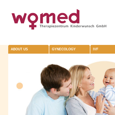
ABOUT US
GYNECOLOGY
IVF