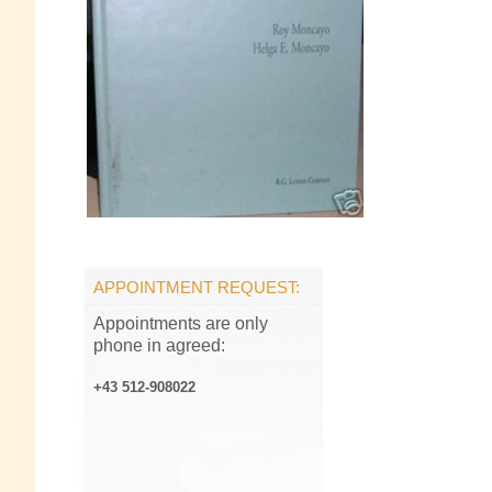
APPOINTMENT REQUEST:
Appointments are only
phone in agreed:
+43 512-908022