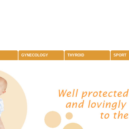
GYNECOLOGY
THYROID
SPORT