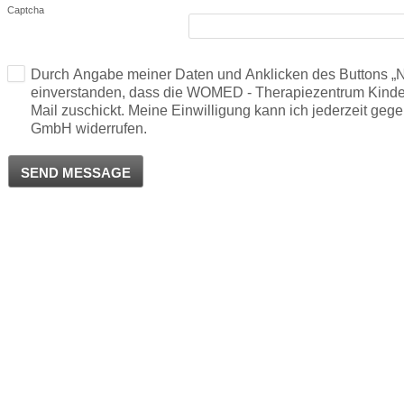
Captcha
Durch Angabe meiner Daten und Anklicken des Buttons „Na
einverstanden, dass die WOMED - Therapiezentrum Kinde
Mail zuschickt. Meine Einwilligung kann ich jederzeit 
GmbH widerrufen.
SEND MESSAGE