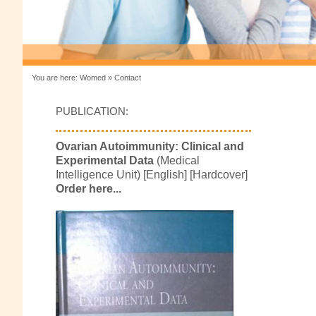
You are here:
Womed
»
Contact
PUBLICATION:
Ovarian Autoimmunity: Clinical and
Experimental Data
(Medical
Intelligence Unit) [English] [Hardcover]
Order here...