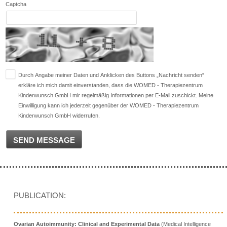
Captcha
Durch Angabe meiner Daten und Anklicken des Buttons „Nachricht senden“
erkläre ich mich damit einverstanden, dass die WOMED - Therapiezentrum
Kinderwunsch GmbH mir regelmäßig Informationen per E-Mail zuschickt. Meine
Einwilligung kann ich jederzeit gegenüber der WOMED - Therapiezentrum
Kinderwunsch GmbH widerrufen.
SEND MESSAGE
PUBLICATION:
Ovarian Autoimmunity: Clinical and Experimental Data
(Medical Intelligence