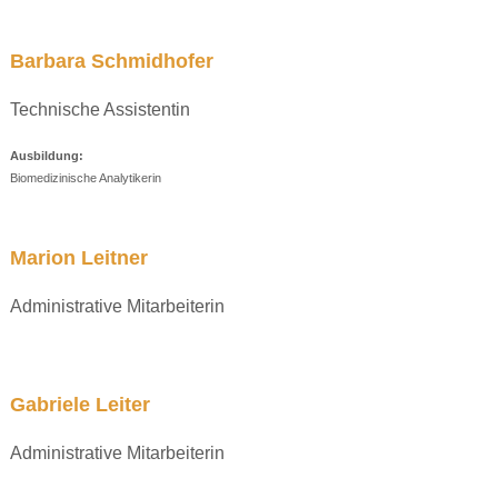
Barbara Schmidhofer
Technische Assistentin
Ausbildung:
Biomedizinische Analytikerin
Marion Leitner
Administrative Mitarbeiterin
Gabriele Leiter
Administrative Mitarbeiterin